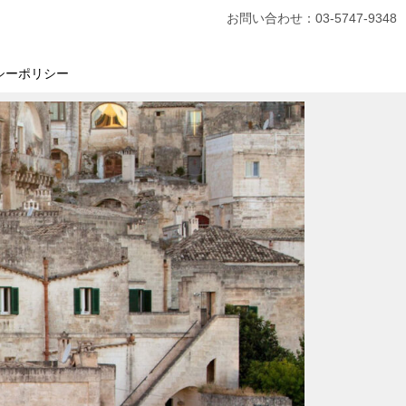
お問い合わせ：03-5747-9348
シーポリシー