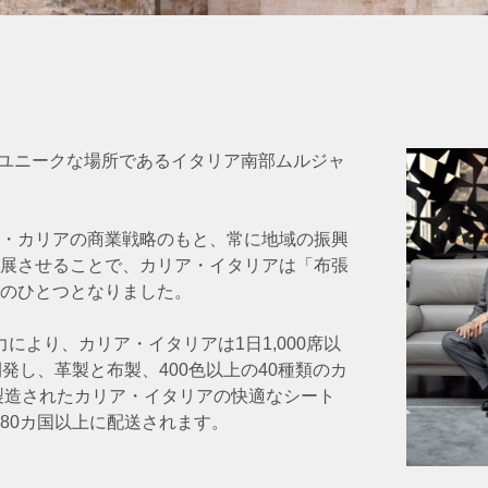
世界でもユニークな場所であるイタリア南部ムルジャ
・カリアの商業戦略のもと、常に地域の振興
展させることで、カリア・イタリアは「布張
のひとつとなりました。
力により、カリア・イタリアは1日1,000席以
発し、革製と布製、400色以上の40種類のカ
製造されたカリア・イタリアの快適なシート
80カ国以上に配送されます。