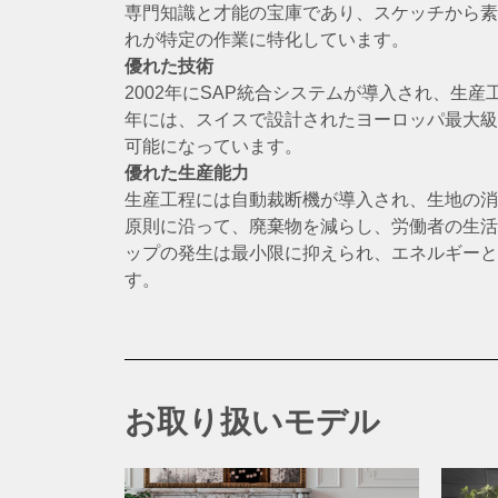
専門知識と才能の宝庫であり、スケッチから素
れが特定の作業に特化しています。
優れた技術
2002年にSAP統合システムが導入され、生産
年には、スイスで設計されたヨーロッパ最大級
可能になっています。
優れた生産能力
生産工程には自動裁断機が導入され、生地の消
原則に沿って、廃棄物を減らし、労働者の生活
ップの発生は最小限に抑えられ、エネルギーと
す。
お取り扱いモデル