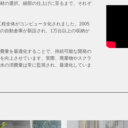
材の選択、細部の仕上げに至るまで、それぞ
工程全体がコンピュータ化されました。2005
の自動倉庫が新設され、1万台以上の収納が
費量を最適化することで、持続可能な開発の
を向上させています。実際、廃棄物やスクラ
水の消費量は常に監視され、最適化していま