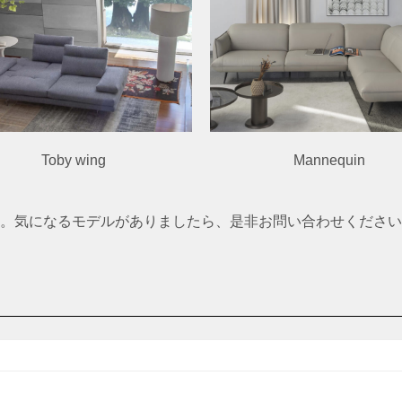
Toby wing
Mannequin
。気になるモデルがありましたら、是非お問い合わせください