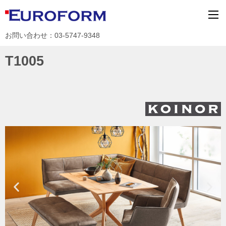
お問い合わせ：03-5747-9348
T1005