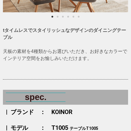
tタイムレスでスタイリッシュなデザインのダイニングテー
ブル
天板の素材を4種類からお選びいただき、お好きなカラーで
インテリア空間をお愉しみいただけます。
spec.
| ブランド ： KOINOR
| モデル ： T1005
テーブルT1005