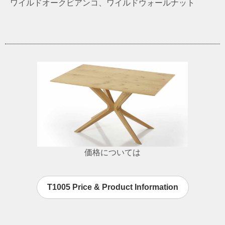
ワイルドオークビアンコ、ワイルドウォールナット
価格については
T1005 Price & Product Information